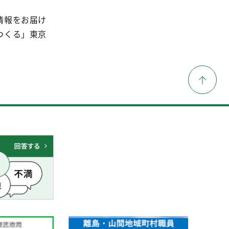
情報をお届け
つくる」東京