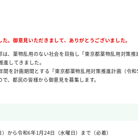
した。御意見いただきまして、ありがとうございました。
部は、薬物乱用のない社会を目指し「東京都薬物乱用対策推
を推進してきました。
年間を計画期間とする「東京都薬物乱用対策推進計画（令和5
ので、都民の皆様から御意見を募集します。
日）から令和6年1月24日（水曜日）まで（必着）