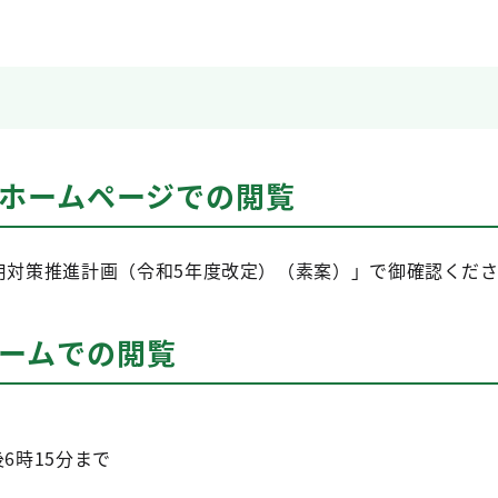
局ホームページでの閲覧
用対策推進計画（令和5年度改定）（素案）」で御確認くだ
ルームでの閲覧
6時15分まで