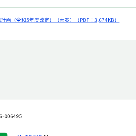
画（令和5年度改定）（素案）（PDF：3,674KB）
6-006495