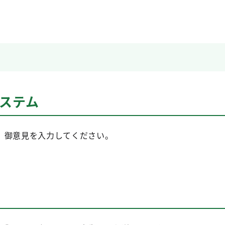
システム
、御意見を入力してください。