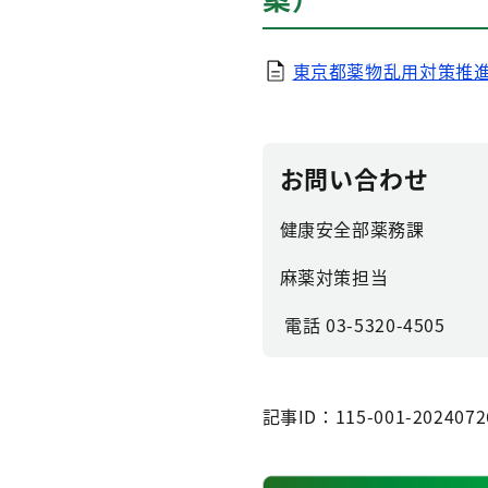
東京都薬物乱用対策推進計
お問い合わせ
健康安全部薬務課
麻薬対策担当
電話 03-5320-4505
記事ID：115-001-2024072