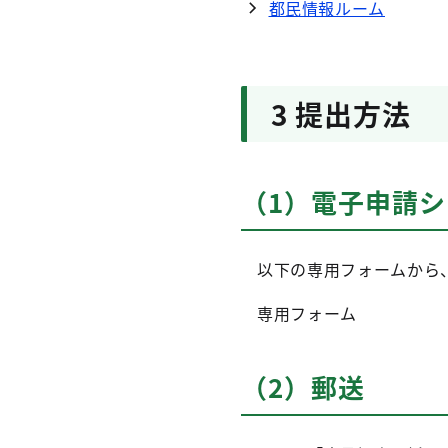
都民情報ルーム
3 提出方法
（1）電子申請
以下の専用フォームから
専用フォーム
（2）郵送