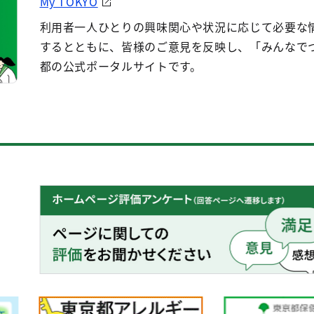
My TOKYO
利用者一人ひとりの興味関心や状況に応じて必要な
するとともに、皆様のご意見を反映し、「みんなで
都の公式ポータルサイトです。