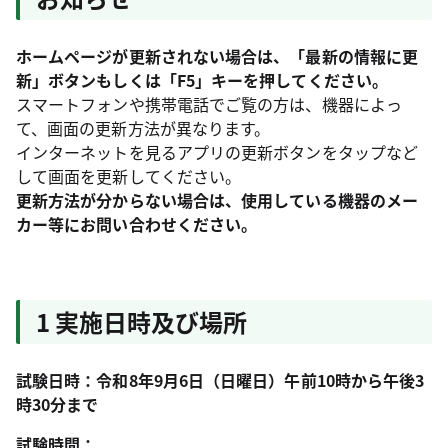
ホームページが更新されない場合は、「最新の情報に更
新」ボタンもしくは「F5」キーを押してください。
スマートフォンや携帯電話でご覧の方は、機器によっ
て、画面の更新方法が異なります。
インターネットを見るアプリの更新ボタンをタップなど
して画面を更新してください。
更新方法が分からない場合は、使用している機器のメー
カー等にお問い合わせください。
1 実施日時及び場所
試験日時：令和8年9月6日（日曜日）午前10時から午後3
時30分まで
試験時間：