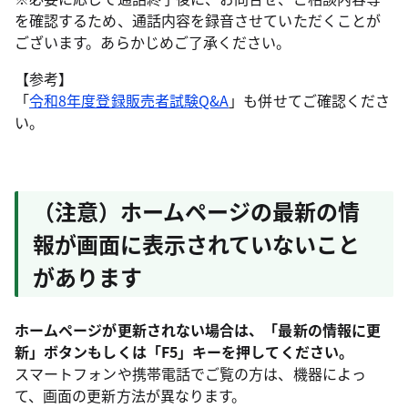
を確認するため、通話内容を録音させていただくことが
ございます。あらかじめご了承ください。
【参考】
「
令和8年度登録販売者試験Q&A
」も併せてご確認くださ
い。
（注意）ホームページの最新の情
報が画面に表示されていないこと
があります
ホームページが更新されない場合は、「最新の情報に更
新」ボタンもしくは「F5」キーを押してください。
スマートフォンや携帯電話でご覧の方は、機器によっ
て、画面の更新方法が異なります。