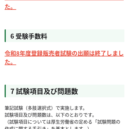
た。
6 受験手数料
令和8年度登録販売者試験の出願は終了しまし
た。
7 試験項目及び問題数
筆記試験（多肢選択式）で実施します。
試験項目及び問題数は、以下のとおりです。
（試験項目については厚生労働省の定める「試験問題の
作成に関する手引き」を基本とします。）