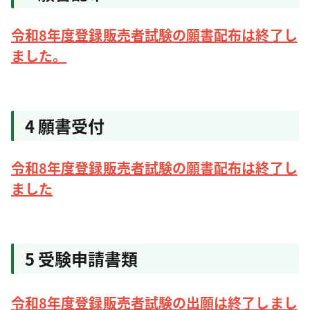
令和8年度登録販売者試験の願書配布は終了し
ました。
4 願書受付
令和8年度登録販売者試験の願書配布は終了し
ました
5 受験申請書類
令和8年度登録販売者試験の出願は終了しまし