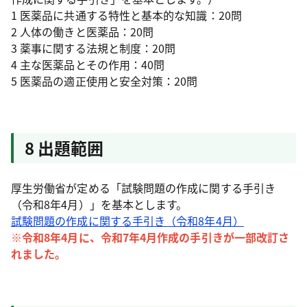
1 医薬品に共通する特性と基本的な知識：20問
2 人体の働きと医薬品：20問
3 薬事に関する法規と制度：20問
4 主な医薬品とその作用：40問
5 医薬品の適正使用と安全対策：20問
8 出題範囲
厚生労働省が定める「試験問題の作成に関する手引き
（令和8年4月）」を基本とします。
試験問題の作成に関する手引き（令和8年4月）
※令和8年4月に、令和7年4月作成の手引きが一部改訂さ
れました。