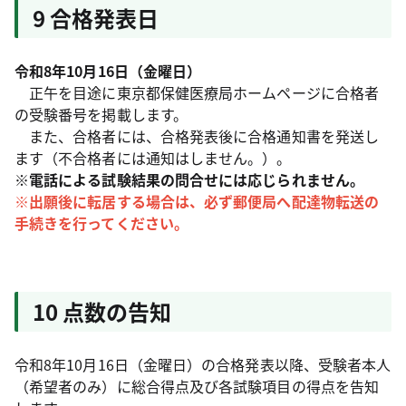
9 合格発表日
令和8年10月16日（金曜日）
正午を目途に東京都保健医療局ホームページに合格者
の受験番号を掲載します。
また、合格者には、合格発表後に合格通知書を発送し
ます（不合格者には通知はしません。）。
※電話による試験結果の問合せには応じられません。
※出願後に転居する場合は、必ず郵便局へ配達物転送の
手続きを行ってください。
10 点数の告知
令和8年10月16日（金曜日）の合格発表以降、受験者本人
（希望者のみ）に総合得点及び各試験項目の得点を告知