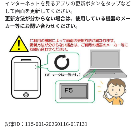
インターネットを見るアプリの更新ボタンをタップなど
して画面を更新してください。
更新方法が分からない場合は、使用している機器のメー
カー等にお問い合わせください。
記事ID：115-001-20260116-017131