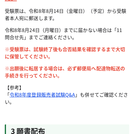
受験票は、令和8年8月14日（金曜日）（予定）から受験
者本人宛に郵送します。
令和8年8月24日（月曜日）までに届かない場合は「11
問合せ先」までご連絡ください。
※受験票は、試験終了後も合否結果を確認するまで大切
に保管してください。
※出願後に転居する場合は、必ず郵便局へ配達物転送の
手続きを行ってください。
【参考】
「
令和8年度登録販売者試験Q&A
」も併せてご確認くださ
い。
3 願書配布