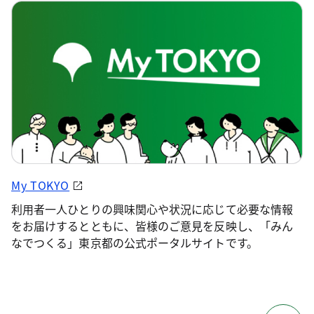
My TOKYO
利用者一人ひとりの興味関心や状況に応じて必要な情報
をお届けするとともに、皆様のご意見を反映し、「みん
なでつくる」東京都の公式ポータルサイトです。