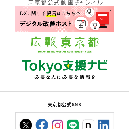
東京都公式SNS