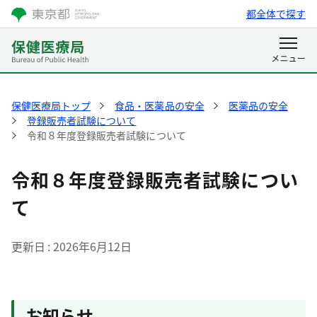
都全体で探す
保健医療局トップ
食品・医薬品の安全
医薬品の安全
登録販売者試験について
令和８年度登録販売者試験について
令和８年度登録販売者試験につい
て
更新日
2026年6月12日
お知らせ