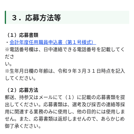
３．応募方法等
（１）応募書類
・
会計年度任用職員申込書（第１号様式）
※電話番号欄は、日中連絡できる電話番号を記載してく
ださ
い
※生年月日欄の年齢は、令和９年３月３１日時点を記入
してください。
（２）応募方法
郵送、持参又はメールにて（１）に記載の応募書類を提
出してください。応募書類は、選考及び採否の連絡等採
用に関連する業務のみに使用し、他の目的には使用しま
せん。また、応募書類は返却しませんので、あらかじめ
御了承ください。