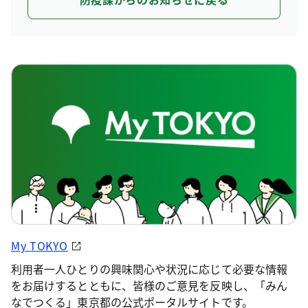
My TOKYO
利用者一人ひとりの興味関心や状況に応じて必要な情報
をお届けするとともに、皆様のご意見を反映し、「みん
なでつくる」東京都の公式ポータルサイトです。