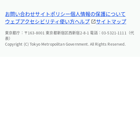
お問い合わせ
サイトポリシー
個人情報の保護について
ウェブアクセシビリティ
使い方ヘルプ
サイトマップ
東京都庁：〒163-8001 東京都新宿区西新宿2-8-1 電話：03-5321-1111（代
表）
Copyright (C) Tokyo Metropolitan Government. All Rights Reserved.