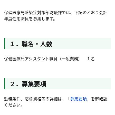
保健医療局感染症対策部防疫課では、下記のとおり会計
年度任用職員を募集します。
１．職名・人数
保健医療局アシスタント職員（一般業務） １名
２．募集要項
勤務条件、応募資格等の詳細は、「
募集要項
」を御確認
ください。