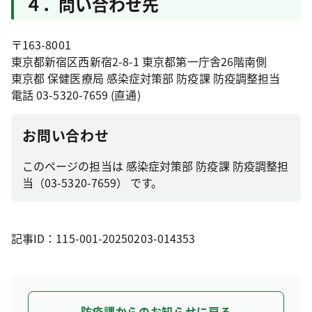
４．問い合わせ先
〒163-8001
東京都新宿区西新宿2-8-1 東京都第一庁舎26階南側
東京都 保健医療局 感染症対策部 防疫課 防疫調整担当
電話 03-5320-7659 (直通)
お問い合わせ
このページの担当は 感染症対策部 防疫課 防疫調整担
当（03-5320-7659） です。
記事ID：115-001-20250203-014353
防疫課からのお知らせに戻る