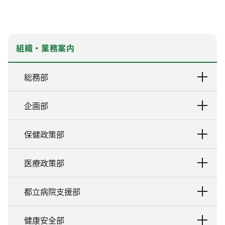
組織・業務案内
総務部
企画部
保健政策部
医療政策部
都立病院支援部
健康安全部