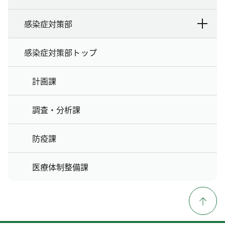
感染症対策部
感染症対策部トップ
計画課
調査・分析課
防疫課
医療体制整備課