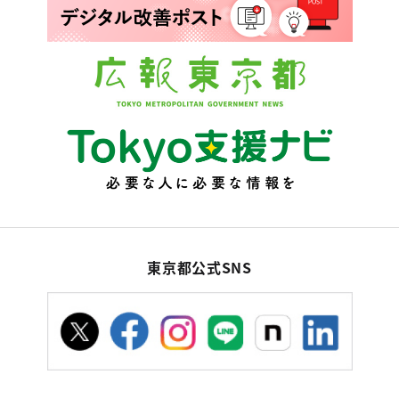
東京都公式SNS