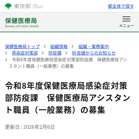
都全体で探す
保健医療局トップ
組織情報
組織・業務案内
感染症対策部
防疫課
防疫課からのお知らせ
令和8年度保健医療局感染症対策部防疫課 保健医療局アシ
スタント職員（一般業務）の募集
令和8年度保健医療局感染症対策
部防疫課 保健医療局アシスタン
ト職員（一般業務）の募集
更新日
2026年2月6日