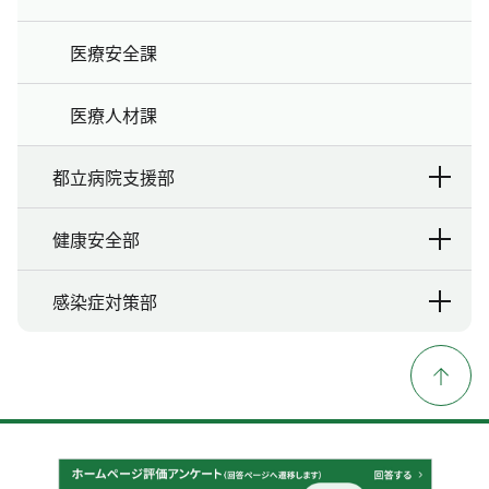
医療安全課
医療人材課
都立病院支援部
健康安全部
感染症対策部