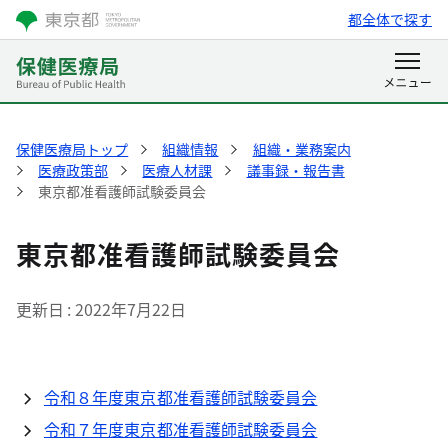
都全体で探す
保健医療局トップ
組織情報
組織・業務案内
医療政策部
医療人材課
議事録・報告書
東京都准看護師試験委員会
東京都准看護師試験委員会
更新日
2022年7月22日
令和８年度東京都准看護師試験委員会
令和７年度東京都准看護師試験委員会