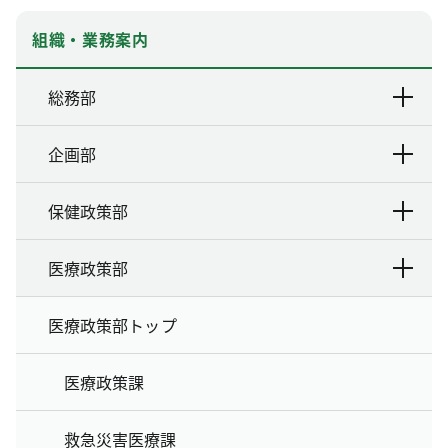
組織・業務案内
総務部
企画部
保健政策部
医療政策部
医療政策部トップ
医療政策課
救急災害医療課