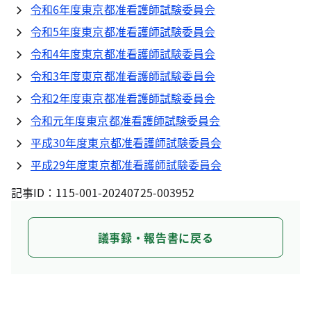
令和6年度東京都准看護師試験委員会
令和5年度東京都准看護師試験委員会
令和4年度東京都准看護師試験委員会
令和3年度東京都准看護師試験委員会
令和2年度東京都准看護師試験委員会
令和元年度東京都准看護師試験委員会
平成30年度東京都准看護師試験委員会
平成29年度東京都准看護師試験委員会
記事ID：115-001-20240725-003952
議事録・報告書に戻る