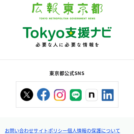
東京都公式SNS
お問い合わせ
サイトポリシー
個人情報の保護について