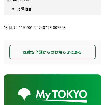
指導担当
記事ID：115-001-20240726-007753
医療安全課からのお知らせに戻る