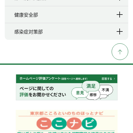
健康安全部
感染症対策部