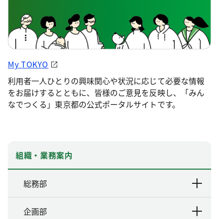
My TOKYO
利用者一人ひとりの興味関心や状況に応じて必要な情報
をお届けするとともに、皆様のご意見を反映し、「みん
なでつくる」東京都の公式ポータルサイトです。
組織・業務案内
総務部
企画部