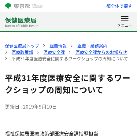
都全体で探す
保健医療局トップ
組織情報
組織・業務案内
医療政策部
医療安全課
医療安全課からのお知らせ
平成31年度医療安全に関するワークショップの周知について
平成31年度医療安全に関するワー
クショップの周知について
更新日
2019年9月10日
福祉保健局医療政策部医療安全課指導担当