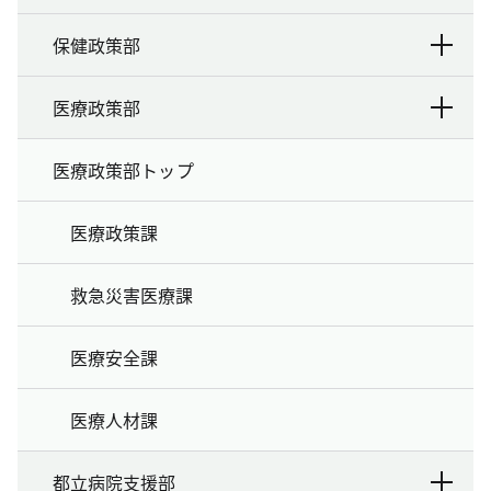
保健政策部
医療政策部
医療政策部トップ
医療政策課
救急災害医療課
医療安全課
医療人材課
都立病院支援部