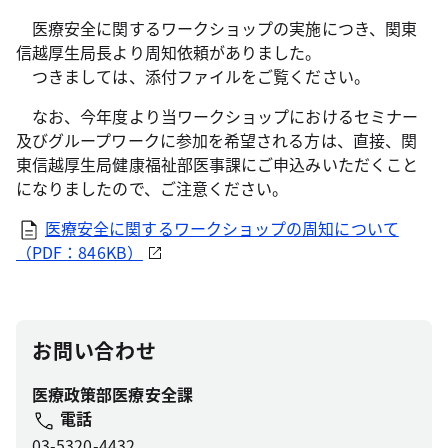
医療安全に関するワークショップの実施につき、関東
信越厚生局長より周知依頼がありました。
つきましては、添付ファイルをご覧ください。
なお、今年度より当ワークショップにおけるセミナー
及びグループワークに参加を希望される方は、直接、関
東信越厚生局健康福祉部医事課にご申込みいただくこと
になりましたので、ご注意ください。
医療安全に関するワークショップの周知について
（PDF：846KB）
お問い合わせ
医療政策部医療安全課
電話
03-5320-4432