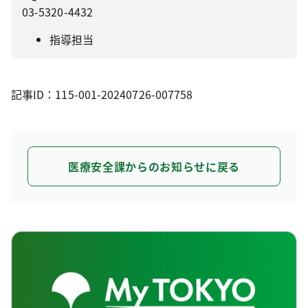
03-5320-4432
指導担当
記事ID：115-001-20240726-007758
医療安全課からのお知らせに戻る