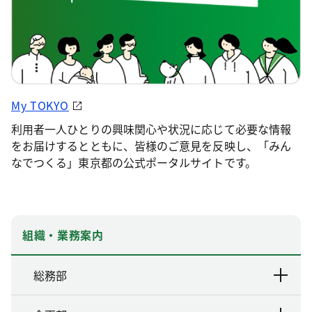
My TOKYO
利用者一人ひとりの興味関心や状況に応じて必要な情報
をお届けするとともに、皆様のご意見を反映し、「みん
なでつくる」東京都の公式ポータルサイトです。
組織・業務案内
総務部