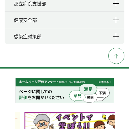
都立病院支援部
健康安全部
感染症対策部