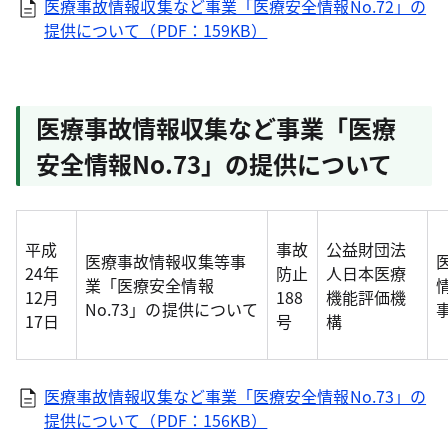
医療事故情報収集など事業「医療安全情報No.72」の
提供について（PDF：159KB）
医療事故情報収集など事業「医療
安全情報No.73」の提供について
平成
事故
公益財団法
医療事故情報収集等事
24年
防止
人日本医療
業「医療安全情報
12月
188
機能評価機
No.73」の提供について
17日
号
構
医療事故情報収集など事業「医療安全情報No.73」の
提供について（PDF：156KB）