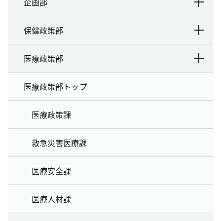
企画部
保健政策部
医療政策部
医療政策部トップ
医療政策課
救急災害医療課
医療安全課
医療人材課