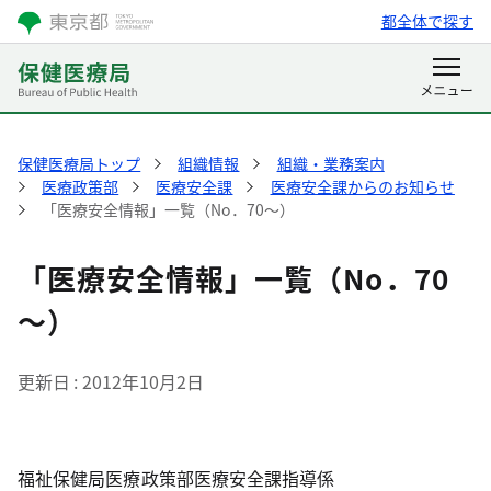
都全体で探す
保健医療局トップ
組織情報
組織・業務案内
医療政策部
医療安全課
医療安全課からのお知らせ
「医療安全情報」一覧（No．70～）
「医療安全情報」一覧（No．70
～）
更新日
2012年10月2日
福祉保健局医療政策部医療安全課指導係