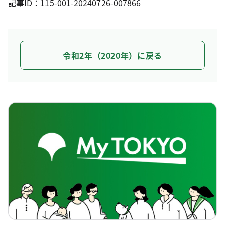
記事ID：115-001-20240726-007866
令和2年（2020年）に戻る