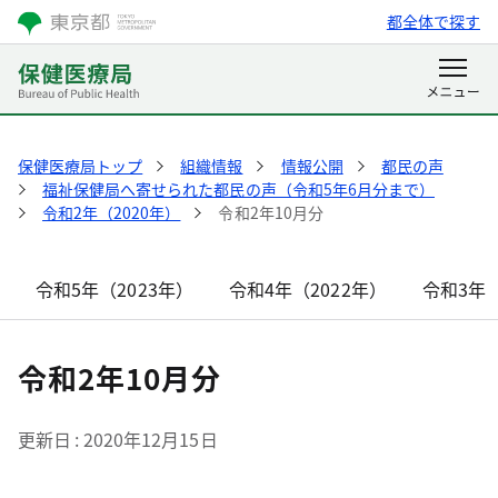
都全体で探す
保健医療局トップ
組織情報
情報公開
都民の声
福祉保健局へ寄せられた都民の声（令和5年6月分まで）
令和2年（2020年）
令和2年10月分
令和5年（2023年）
令和4年（2022年）
令和3年（
令和2年10月分
更新日
2020年12月15日