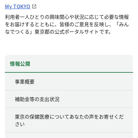
My TOKYO
利用者一人ひとりの興味関心や状況に応じて必要な情報
をお届けするとともに、皆様のご意見を反映し、「みん
なでつくる」東京都の公式ポータルサイトです。
情報公開
事業概要
補助金等の支出状況
東京の保健医療についてあなたの声をお寄せくだ
さい