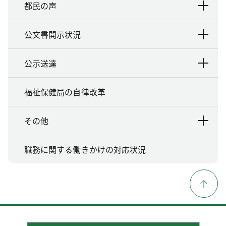
都民の声
公文書開示状況
公示送達
福祉保健局の自律改革
その他
職務に関する働きかけの対応状況