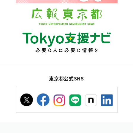
東京都公式SNS