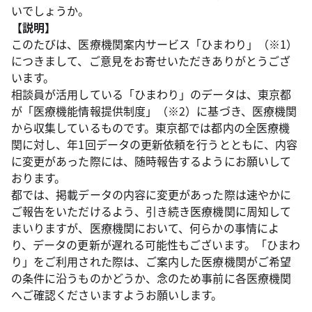
いでしょうか。
【説明】
このたびは、医療機関案内サービス「ひまわり」（※1）
につきまして、ご意見をお寄せいただきありがとうござ
います。
相談員が活用している「ひまわり」のデータは、東京都
が「医療機能情報提供制度」（※2）に基づき、医療機関
から収集しているものです。東京都では都内の全医療機
関に対し、年1回データの更新依頼を行うとともに、内容
に変更があった際には、随時報告するようにお願いして
おります。
都では、掲載データの内容に変更があった際は速やかに
ご報告をいただけるよう、引き続き医療機関に周知して
まいりますが、医療機関において、何らかの事情によ
り、データの更新が遅れる可能性もございます。「ひまわ
り」をご利用された際は、ご案内した医療機関がご希望
の条件に沿うものかどうか、念のため事前に各医療機関
へご確認くださいますようお願いします。