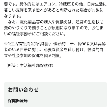
要です。具体的にはエアコン、冷蔵庫その他、日常生活に
著しい支障を来す恐れがあると判断された場合が対象に
なります。
なお、電化製品等の購入や買換えは、通常の生活扶助
費のやりくりで賄うことが原則になりますので、お住ま
いの福祉事務所にご相談ください。
※1生活福祉資金貸付制度…低所得世帯、障害者又は高齢
者のいる世帯に対し、必要な資金を貸し付け、経済的自
立や社会参加の促進を図る制度。
（所管：生活福祉部保護課）
お問い合わせ
保健医療局