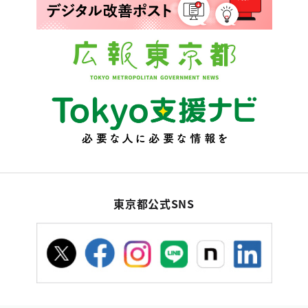
東京都公式SNS