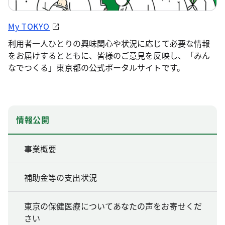
My TOKYO
利用者一人ひとりの興味関心や状況に応じて必要な情報
をお届けするとともに、皆様のご意見を反映し、「みん
なでつくる」東京都の公式ポータルサイトです。
情報公開
事業概要
補助金等の支出状況
東京の保健医療についてあなたの声をお寄せくだ
さい