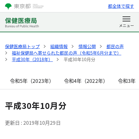
都全体で探す
保健医療局トップ
組織情報
情報公開
都民の声
福祉保健局へ寄せられた都民の声（令和5年6月分まで）
平成30年（2018年）
平成30年10月分
令和5年（2023年）
令和4年（2022年）
令和3年（
平成30年10月分
更新日
2019年10月29日