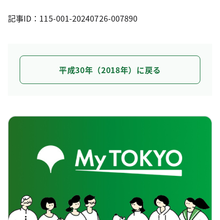
記事ID：115-001-20240726-007890
平成30年（2018年）に戻る