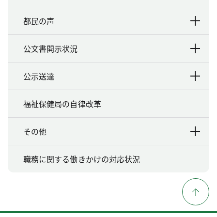
都民の声
公文書開示状況
公示送達
福祉保健局の自律改革
その他
職務に関する働きかけの対応状況