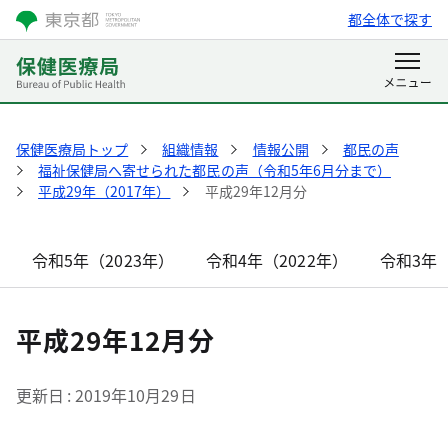
都全体で探す
保健医療局トップ
組織情報
情報公開
都民の声
福祉保健局へ寄せられた都民の声（令和5年6月分まで）
平成29年（2017年）
平成29年12月分
令和5年（2023年）
令和4年（2022年）
令和3年（
平成29年12月分
更新日
2019年10月29日