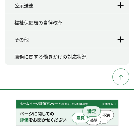
公示送達
福祉保健局の自律改革
その他
職務に関する働きかけの対応状況