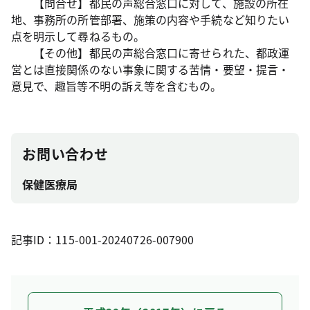
【問合せ】都民の声総合窓口に対して、施設の所在
地、事務所の所管部署、施策の内容や手続など知りたい
点を明示して尋ねるもの。
【その他】都民の声総合窓口に寄せられた、都政運
営とは直接関係のない事象に関する苦情・要望・提言・
意見で、趣旨等不明の訴え等を含むもの。
お問い合わせ
保健医療局
記事ID：115-001-20240726-007900