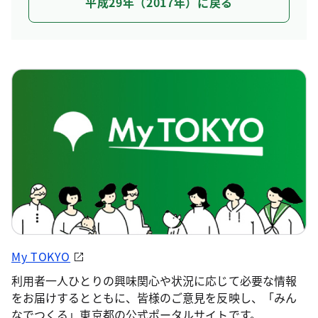
平成29年（2017年）に戻る
My TOKYO
利用者一人ひとりの興味関心や状況に応じて必要な情報
をお届けするとともに、皆様のご意見を反映し、「みん
なでつくる」東京都の公式ポータルサイトです。