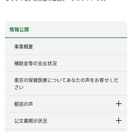
情報公開
事業概要
補助金等の支出状況
東京の保健医療についてあなたの声をお寄せくだ
さい
都民の声
公文書開示状況