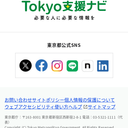
東京都公式SNS
お問い合わせ
サイトポリシー
個人情報の保護について
ウェブアクセシビリティ
使い方ヘルプ
サイトマップ
東京都庁：〒163-8001 東京都新宿区西新宿2-8-1 電話：03-5321-1111（代
表）
Copyright (C) Tokyo Metropolitan Government. All Rights Reserved.