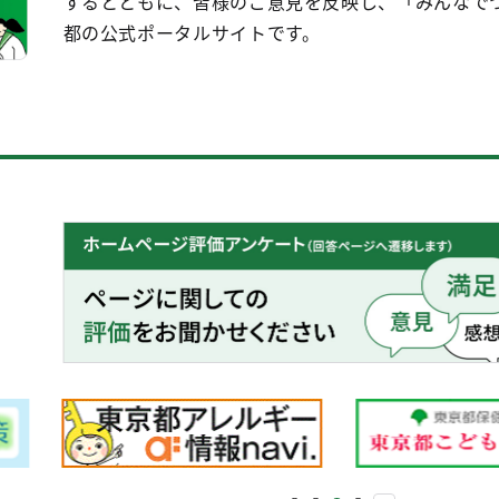
するとともに、皆様のご意見を反映し、「みんなで
都の公式ポータルサイトです。