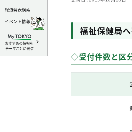
報道発表検索
イベント情報
福祉保健局へ
おすすめの情報を
テーマごとに発信
◇受付件数と区