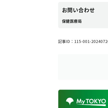
お問い合わせ
保健医療局
記事ID：115-001-2024072