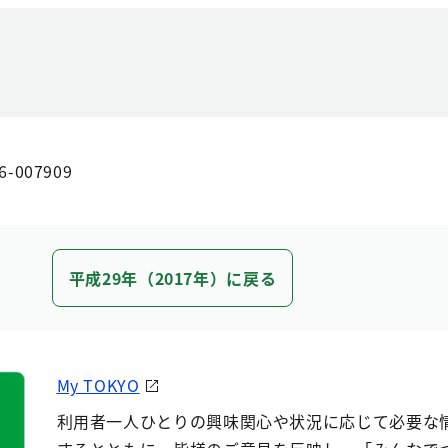
6-007909
平成29年（2017年）に戻る
My TOKYO
利用者一人ひとりの興味関心や状況に応じて必要な