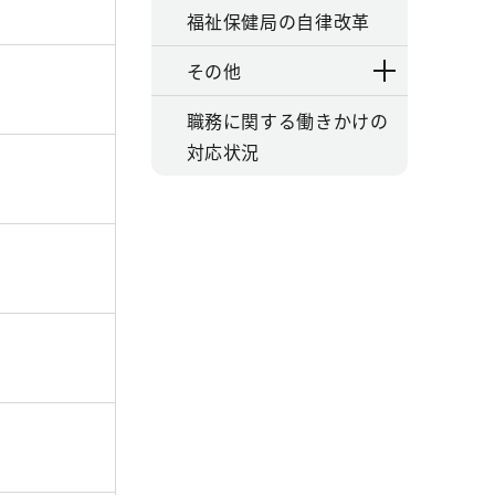
福祉保健局の自律改革
その他
職務に関する働きかけの
対応状況