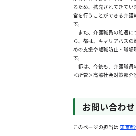
るため、拡充されてきてい
営を行うことができる介護
す。
また、介護職員の処遇につ
ら、都は、キャリアパスの
めの支援や離職防止・職場
す。
都は、今後も、介護職員の
＜所管＞高齢社会対策部介
お問い合わせ
このページの担当は
東京都