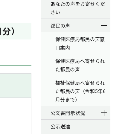
あなたの声をお寄せくだ
さい
都民の声
月分）
保健医療局都民の声窓
口案内
保健医療局へ寄せられ
た都民の声
福祉保健局へ寄せられ
た都民の声（令和5年6
月分まで）
公文書開示状況
公示送達