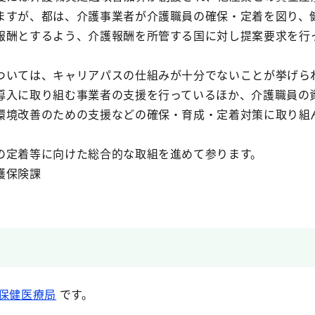
ますが、都は、介護事業者が介護職員の確保・定着を図り、
報酬とするよう、介護報酬を所管する国に対し提案要求を行
いては、キャリアパスの仕組みが十分でないことが挙げら
導入に取り組む事業者の支援を行っているほか、介護職員の
環境改善のための支援などの確保・育成・定着対策に取り組
定着等に向けた総合的な取組を進めて参ります。
護保険課
保健医療局
です。