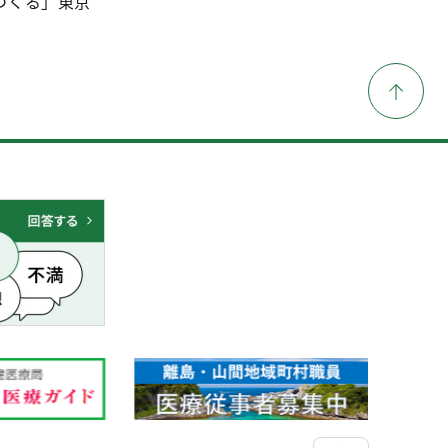
つくる」東京