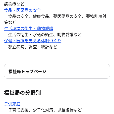
感染症など
食品・医薬品の安全
食品の安全、健康食品、薬医薬品の安全、薬物乱用対
策など
生活環境の衛生・動物愛護
生活の衛生・水道の衛生、動物愛護など
保健・医療を支える体制づくり
都立病院、調査・統計など
福祉局トップページ
福祉局の分野別
子供家庭
子育て支援、少子化対策、児童虐待など