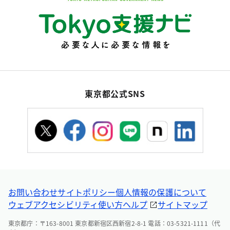
東京都公式SNS
お問い合わせ
サイトポリシー
個人情報の保護について
ウェブアクセシビリティ
使い方ヘルプ
サイトマップ
東京都庁：〒163-8001 東京都新宿区西新宿2-8-1 電話：03-5321-1111（代