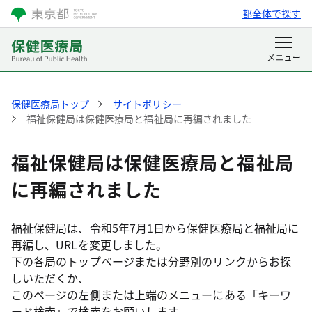
都全体で探す
保健医療局トップ
サイトポリシー
福祉保健局は保健医療局と福祉局に再編されました
福祉保健局は保健医療局と福祉局
に再編されました
福祉保健局は、令和5年7月1日から保健医療局と福祉局に
再編し、URLを変更しました。
下の各局のトップページまたは分野別のリンクからお探
しいただくか、
このページの左側または上端のメニューにある「キーワ
ード検索」で検索をお願いします。