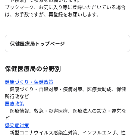
ブックマーク、お気に入り等に登録いただいている場合
は、お手数ですが、再登録をお願いします。
保健医療局トップページ
保健医療局の分野別
健康づくり・保健政策
健康づくり・自殺対策・疾病対策、医療費助成、保健
所行政など
医療政策
医療情報、救急・災害医療、医療法人の設立・運営な
ど
感染症対策
新型コロナウイルス感染症対策、インフルエンザ、性