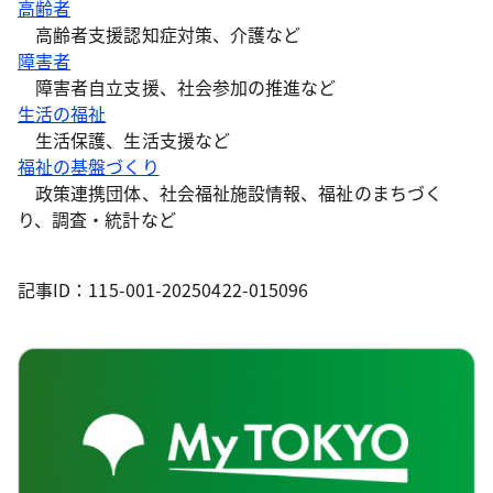
高齢者
高齢者支援認知症対策、介護など
障害者
障害者自立支援、社会参加の推進など
生活の福祉
生活保護、生活支援など
福祉の基盤づくり
政策連携団体、社会福祉施設情報、福祉のまちづく
り、調査・統計など
記事ID：115-001-20250422-015096