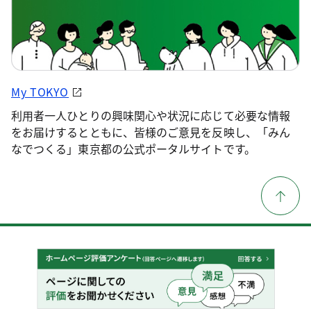
My TOKYO
利用者一人ひとりの興味関心や状況に応じて必要な情報
をお届けするとともに、皆様のご意見を反映し、「みん
なでつくる」東京都の公式ポータルサイトです。