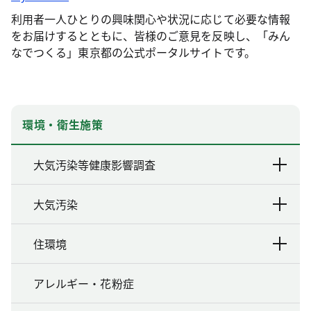
利用者一人ひとりの興味関心や状況に応じて必要な情報
をお届けするとともに、皆様のご意見を反映し、「みん
なでつくる」東京都の公式ポータルサイトです。
環境・衛生施策
大気汚染等健康影響調査
大気汚染
住環境
アレルギー・花粉症