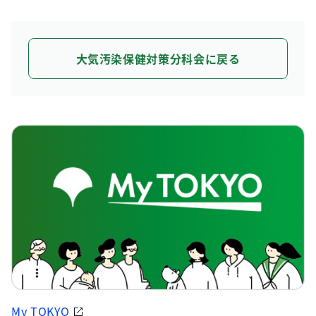
大気汚染保健対策分科会に戻る
My TOKYO