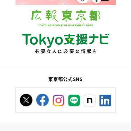
東京都公式SNS