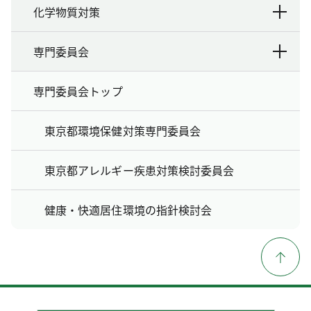
化学物質対策
専門委員会
専門委員会トップ
東京都環境保健対策専門委員会
東京都アレルギー疾患対策検討委員会
健康・快適居住環境の指針検討会