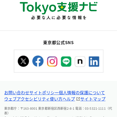
東京都公式SNS
お問い合わせ
サイトポリシー
個人情報の保護について
ウェブアクセシビリティ
使い方ヘルプ
サイトマップ
東京都庁：〒163-8001 東京都新宿区西新宿2-8-1 電話：03-5321-1111（代
表）