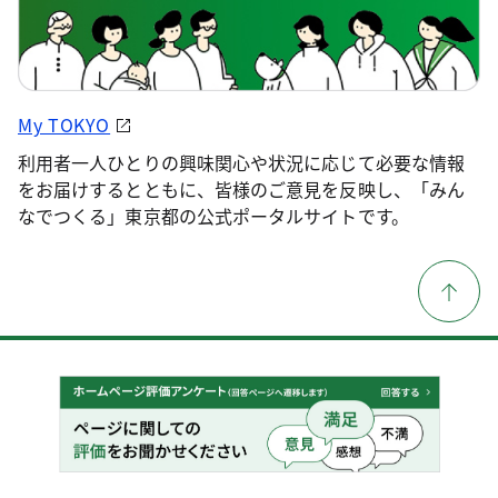
My TOKYO
利用者一人ひとりの興味関心や状況に応じて必要な情報
をお届けするとともに、皆様のご意見を反映し、「みん
なでつくる」東京都の公式ポータルサイトです。