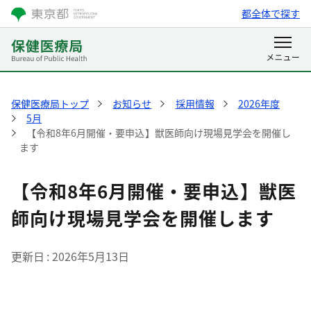
都全体で探す
保健医療局トップ
お知らせ
採用情報
2026年度
5月
【令和8年6月開催・要申込】獣医師向け現場見学会を開催し
ます
【令和8年6月開催・要申込】獣医
師向け現場見学会を開催します
更新日
2026年5月13日