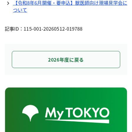
【令和8年6月開催・要申込】獣医師向け現場見学会に
ついて
記事ID：115-001-20260512-019788
2026年度に戻る