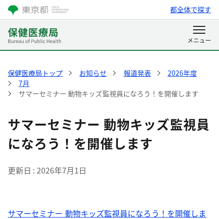
都全体で探す
保健医療局トップ
お知らせ
報道発表
2026年度
7月
サマーセミナー 動物キッズ監視員になろう！を開催します
サマーセミナー 動物キッズ監視員
になろう！を開催します
更新日
2026年7月1日
サマーセミナー 動物キッズ監視員になろう！を開催しま