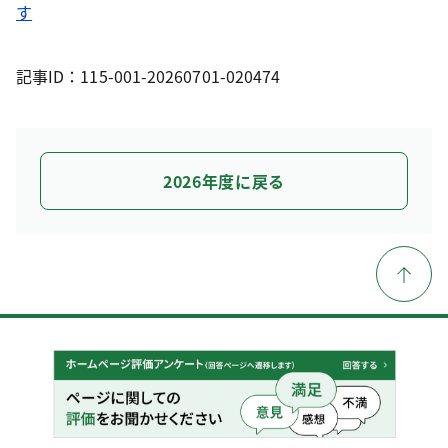
す
記事ID：115-001-20260701-020474
2026年度に戻る