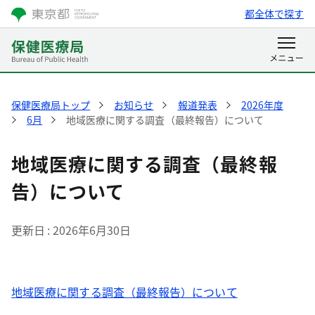
都全体で探す
保健医療局トップ
お知らせ
報道発表
2026年度
6月
地域医療に関する調査（最終報告）について
地域医療に関する調査（最終報
告）について
更新日
2026年6月30日
地域医療に関する調査（最終報告）について