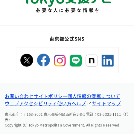
東京都公式SNS
お問い合わせ
サイトポリシー
個人情報の保護について
ウェブアクセシビリティ
使い方ヘルプ
サイトマップ
東京都庁：〒163-8001 東京都新宿区西新宿2-8-1 電話：03-5321-1111（代
表）
Copyright (C) Tokyo Metropolitan Government. All Rights Reserved.