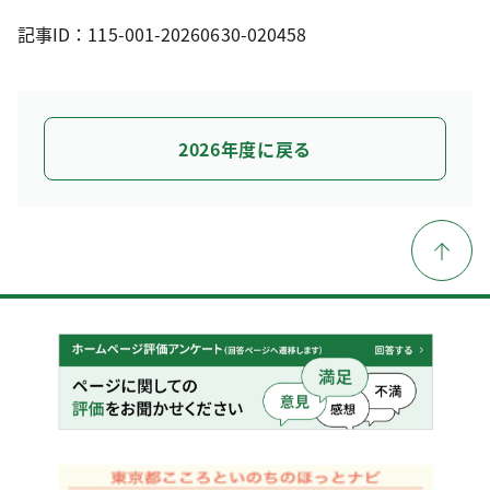
記事ID：115-001-20260630-020458
2026年度に戻る