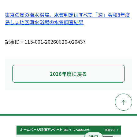
東京の島の海水浴場、水質判定はすべて「適」令和8年度
島しょ地区海水浴場の水質調査結果
記事ID：115-001-20260626-020437
2026年度に戻る