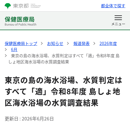
都全体で探す
保健医療局トップ
お知らせ
報道発表
2026年度
6月
東京の島の海水浴場、水質判定はすべて「適」令和8年度 島
しょ地区海水浴場の水質調査結果
東京の島の海水浴場、水質判定は
すべて「適」令和8年度 島しょ地
区海水浴場の水質調査結果
更新日
2026年6月26日