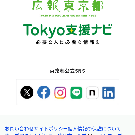
東京都公式SNS
お問い合わせ
サイトポリシー
個人情報の保護について