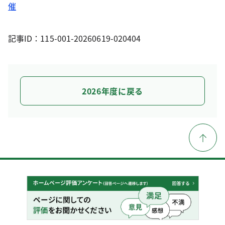
催
記事ID：115-001-20260619-020404
2026年度に戻る