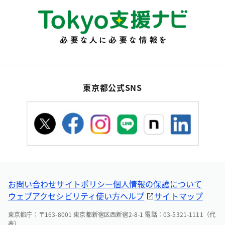
東京都公式SNS
お問い合わせ
サイトポリシー
個人情報の保護について
ウェブアクセシビリティ
使い方ヘルプ
サイトマップ
東京都庁：〒163-8001 東京都新宿区西新宿2-8-1 電話：03-5321-1111（代
表）