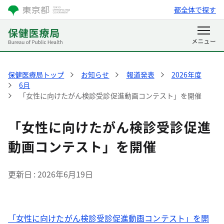
都全体で探す
保健医療局トップ
お知らせ
報道発表
2026年度
6月
「女性に向けたがん検診受診促進動画コンテスト」を開催
「女性に向けたがん検診受診促進
動画コンテスト」を開催
更新日
2026年6月19日
「女性に向けたがん検診受診促進動画コンテスト」を開