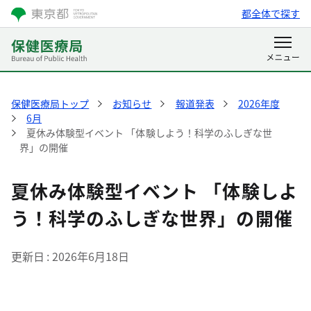
都全体で探す
保健医療局トップ
お知らせ
報道発表
2026年度
6月
夏休み体験型イベント 「体験しよう！科学のふしぎな世
界」の開催
夏休み体験型イベント 「体験しよ
う！科学のふしぎな世界」の開催
更新日
2026年6月18日