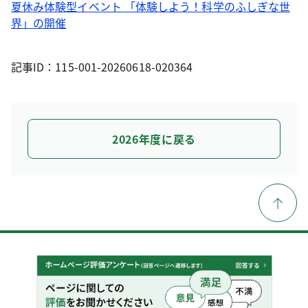
夏休み体験型イベント 「体験しよう！科学のふしぎな世
界」の開催
記事ID：115-001-20260618-020364
2026年度に戻る