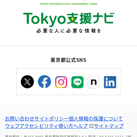
東京都公式SNS
お問い合わせ
サイトポリシー
個人情報の保護について
ウェブアクセシビリティ
使い方ヘルプ
サイトマップ
東京都庁：〒163-8001 東京都新宿区西新宿2-8-1 電話：03-5321-1111（代