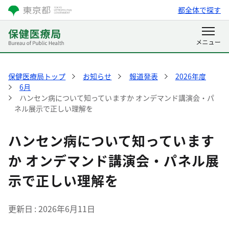
都全体で探す
保健医療局トップ
お知らせ
報道発表
2026年度
6月
ハンセン病について知っていますか オンデマンド講演会・パ
ネル展示で正しい理解を
ハンセン病について知っています
か オンデマンド講演会・パネル展
示で正しい理解を
更新日
2026年6月11日