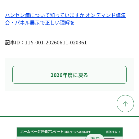
ハンセン病について知っていますか オンデマンド講演
会・パネル展示で正しい理解を
記事ID：115-001-20260611-020361
2026年度に戻る