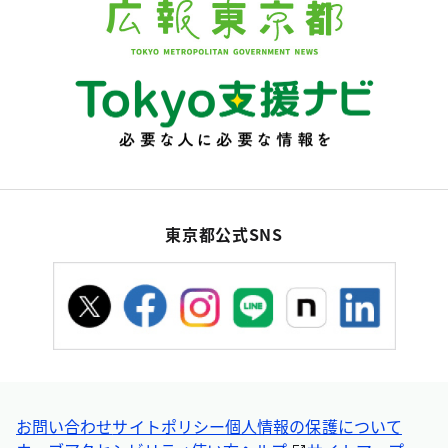
東京都公式SNS
お問い合わせ
サイトポリシー
個人情報の保護について