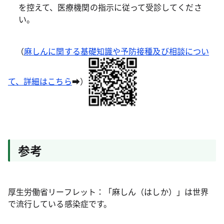
を控えて、医療機関の指示に従って受診してくださ
い。
（
麻しんに関する基礎知識や予防接種及び相談につい
て、詳細はこちら
➡）
参考
厚生労働省リーフレット：「麻しん（はしか）」は世界
で流行している感染症です。