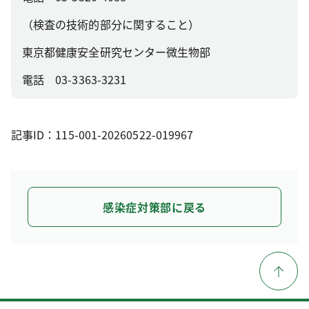
（検査の技術的部分に関すること）
東京都健康安全研究センター微生物部
電話 03-3363-3231
記事ID：115-001-20260522-019967
感染症対策部に戻る