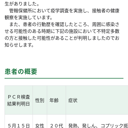
生がありました。
管轄保健所において疫学調査を実施し、接触者の健康
観察を実施しています。
また、患者の行動歴を確認したところ、周囲に感染さ
せる可能性のある時期に下記の施設において不特定多数
の方と接触した可能性があることが判明しましたのでお
知らせします。
患者の概要
ＰＣＲ検査
性別
年齢
症状
結果判明日
５月１５日
女性
２０代
発熱、発しん、コプリック