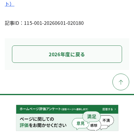
ト）
記事ID：115-001-20260601-020180
2026年度に戻る