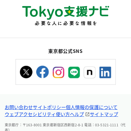
東京都公式SNS
お問い合わせ
サイトポリシー
個人情報の保護について
ウェブアクセシビリティ
使い方ヘルプ
サイトマップ
東京都庁：〒163-8001 東京都新宿区西新宿2-8-1 電話：03-5321-1111（代
表）