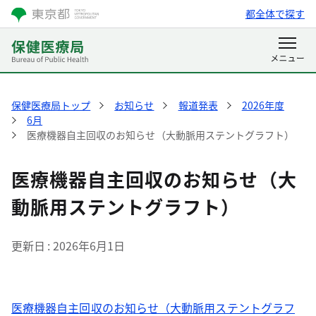
都全体で探す
保健医療局トップ
お知らせ
報道発表
2026年度
6月
医療機器自主回収のお知らせ（大動脈用ステントグラフト）
医療機器自主回収のお知らせ（大
動脈用ステントグラフト）
更新日
2026年6月1日
医療機器自主回収のお知らせ（大動脈用ステントグラフ