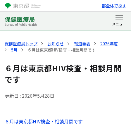
都全体で探す
保健医療局トップ
お知らせ
報道発表
2026年度
5月
６月は東京都HIV検査・相談月間です
６月は東京都HIV検査・相談月間
です
更新日
2026年5月28日
６月は東京都HIV検査・相談月間です