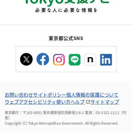
東京都公式SNS
お問い合わせ
サイトポリシー
個人情報の保護について
ウェブアクセシビリティ
使い方ヘルプ
サイトマップ
東京都庁：〒163-8001 東京都新宿区西新宿2-8-1 電話：03-5321-1111（代
表）
Copyright (C) Tokyo Metropolitan Government. All Rights Reserved.