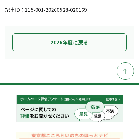
記事ID：115-001-20260528-020169
2026年度に戻る