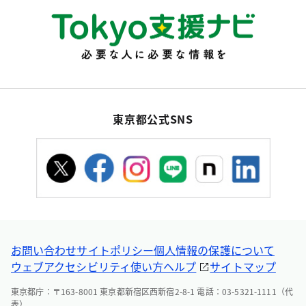
東京都公式SNS
お問い合わせ
サイトポリシー
個人情報の保護について
ウェブアクセシビリティ
使い方ヘルプ
サイトマップ
東京都庁：〒163-8001 東京都新宿区西新宿2-8-1 電話：03-5321-1111（代
表）