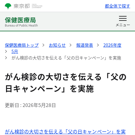
都全体で探す
保健医療局トップ
お知らせ
報道発表
2026年度
5月
がん検診の大切さを伝える「父の日キャンペーン」を実施
がん検診の大切さを伝える「父の
日キャンペーン」を実施
更新日
2026年5月28日
がん検診の大切さを伝える「父の日キャンペーン」を実