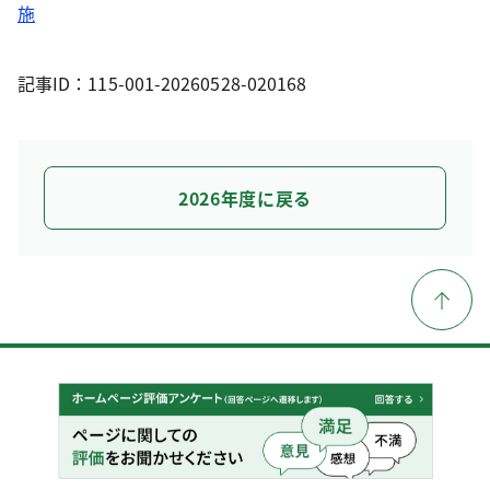
施
記事ID：115-001-20260528-020168
2026年度に戻る