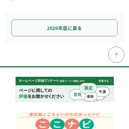
2026年度に戻る