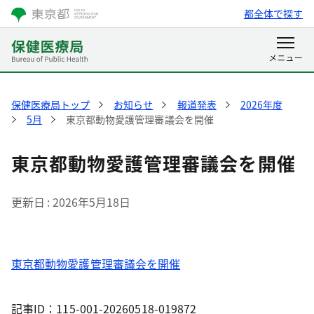
都全体で探す
保健医療局トップ
お知らせ
報道発表
2026年度
5月
東京都動物愛護管理審議会を開催
東京都動物愛護管理審議会を開催
更新日
2026年5月18日
東京都動物愛護管理審議会を開催
記事ID：115-001-20260518-019872