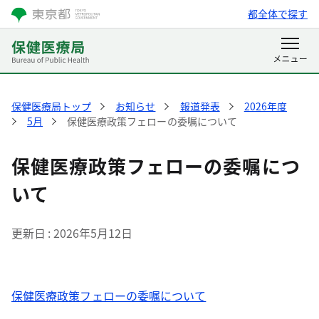
都全体で探す
保健医療局トップ
お知らせ
報道発表
2026年度
5月
保健医療政策フェローの委嘱について
保健医療政策フェローの委嘱につ
いて
更新日
2026年5月12日
保健医療政策フェローの委嘱について