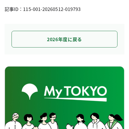
記事ID：115-001-20260512-019793
2026年度に戻る