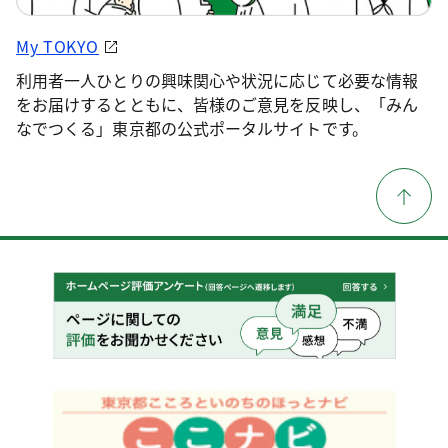
My TOKYO
利用者一人ひとりの興味関心や状況に応じて必要な情報
をお届けするとともに、皆様のご意見を反映し、「みん
なでつくる」東京都の公式ポータルサイトです。