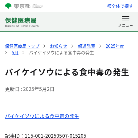
都全体で探す
保健医療局トップ
お知らせ
報道発表
2025年度
5月
バイケイソウによる食中毒の発生
バイケイソウによる食中毒の発生
更新日
2025年5月2日
バイケイソウによる食中毒の発生
記事ID：115-001-20250507-015205