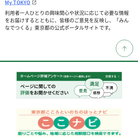
My TOKYO
利用者一人ひとりの興味関心や状況に応じて必要な情報
をお届けするとともに、皆様のご意見を反映し、「みん
なでつくる」東京都の公式ポータルサイトです。