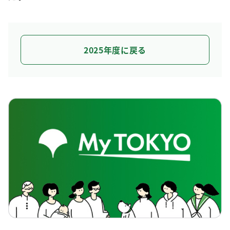
2025年度に戻る