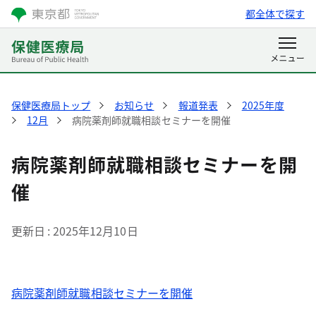
都全体で探す
保健医療局トップ
お知らせ
報道発表
2025年度
12月
病院薬剤師就職相談セミナーを開催
病院薬剤師就職相談セミナーを開
催
更新日
2025年12月10日
病院薬剤師就職相談セミナーを開催