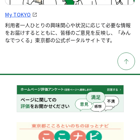
My TOKYO
利用者一人ひとりの興味関心や状況に応じて必要な情報
をお届けするとともに、皆様のご意見を反映し、「みん
なでつくる」東京都の公式ポータルサイトです。