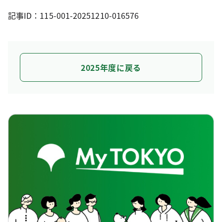
記事ID：115-001-20251210-016576
2025年度に戻る