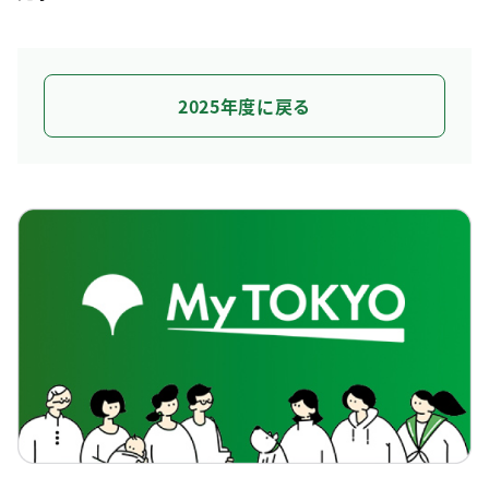
2025年度に戻る