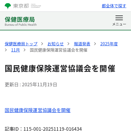
都全体で探す
保健医療局トップ
お知らせ
報道発表
2025年度
11月
国民健康保険運営協議会を開催
国民健康保険運営協議会を開催
更新日
2025年11月19日
国民健康保険運営協議会を開催
記事ID：115-001-20251119-016434