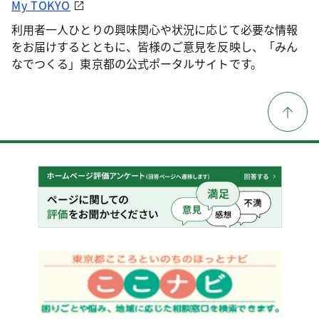
My TOKYO
利用者一人ひとりの興味関心や状況に応じて必要な情報
をお届けするとともに、皆様のご意見を反映し、「みん
なでつくる」東京都の公式ポータルサイトです。