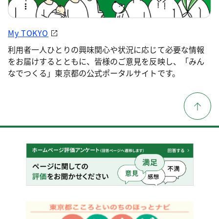
My TOKYO
利用者一人ひとりの興味関心や状況に応じて必要な情報
をお届けするとともに、皆様のご意見を反映し、「みん
なでつくる」東京都の公式ポータルサイトです。