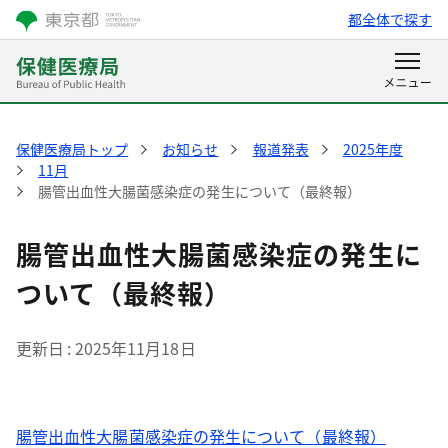
都全体で探す
保健医療局トップ
お知らせ
報道発表
2025年度
11月
腸管出血性大腸菌感染症の発生について（最終報）
腸管出血性大腸菌感染症の発生に
ついて（最終報）
更新日
2025年11月18日
腸管出血性大腸菌感染症の発生について（最終報）