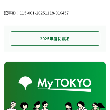
記事ID：115-001-20251118-016457
2025年度に戻る