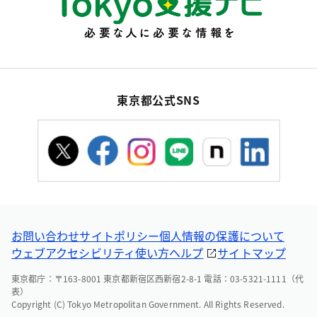
東京都公式SNS
お問い合わせ
サイトポリシー
個人情報の保護について
ウェブアクセシビリティ
使い方ヘルプ
サイトマップ
東京都庁：〒163-8001 東京都新宿区西新宿2-8-1 電話：03-5321-1111（代
表）
Copyright (C) Tokyo Metropolitan Government. All Rights Reserved.