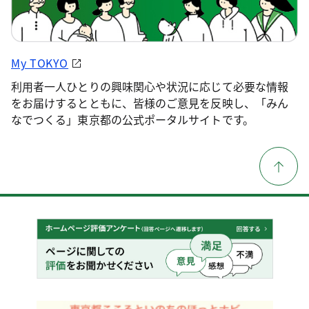
My TOKYO
利用者一人ひとりの興味関心や状況に応じて必要な情報
をお届けするとともに、皆様のご意見を反映し、「みん
なでつくる」東京都の公式ポータルサイトです。