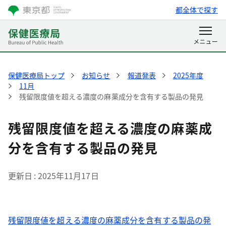
都全体で探す
保健医療局トップ
お知らせ
報道発表
2025年度
11月
残留限度値を超える濃度の麻薬成分を含有する製品の発見
残留限度値を超える濃度の麻薬成
分を含有する製品の発見
更新日
2025年11月17日
残留限度値を超える濃度の麻薬成分を含有する製品の発