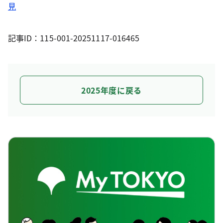
見
記事ID：115-001-20251117-016465
2025年度に戻る