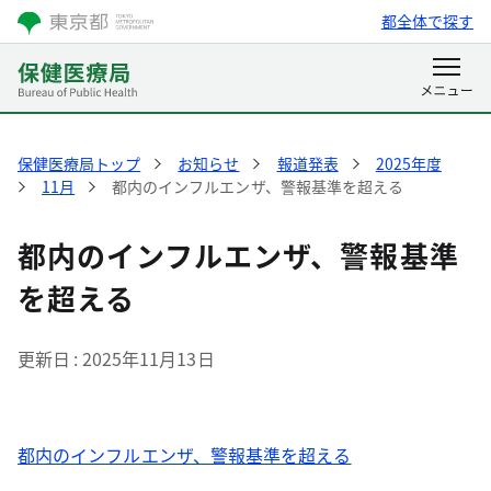
都全体で探す
保健医療局トップ
お知らせ
報道発表
2025年度
11月
都内のインフルエンザ、警報基準を超える
都内のインフルエンザ、警報基準
を超える
更新日
2025年11月13日
都内のインフルエンザ、警報基準を超える