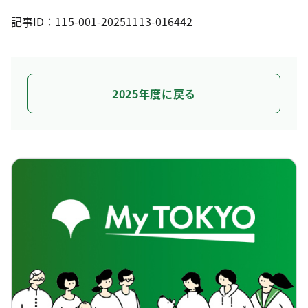
記事ID：115-001-20251113-016442
2025年度に戻る