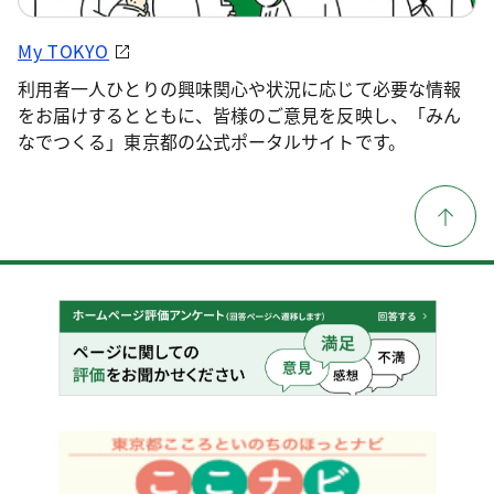
My TOKYO
利用者一人ひとりの興味関心や状況に応じて必要な情報
をお届けするとともに、皆様のご意見を反映し、「みん
なでつくる」東京都の公式ポータルサイトです。