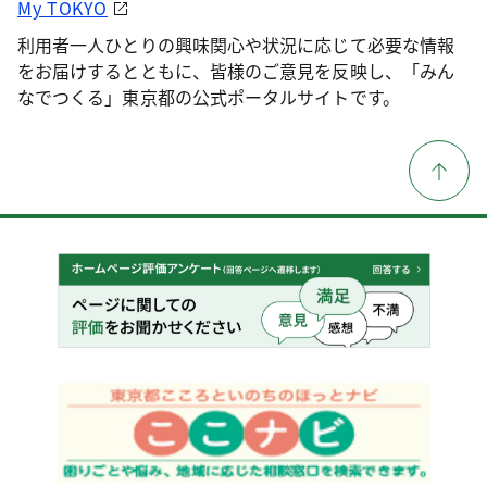
My TOKYO
利用者一人ひとりの興味関心や状況に応じて必要な情報
をお届けするとともに、皆様のご意見を反映し、「みん
なでつくる」東京都の公式ポータルサイトです。