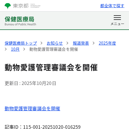
都全体で探す
保健医療局トップ
お知らせ
報道発表
2025年度
10月
動物愛護管理審議会を開催
動物愛護管理審議会を開催
更新日
2025年10月20日
動物愛護管理審議会を開催
記事ID：115-001-20251020-016259