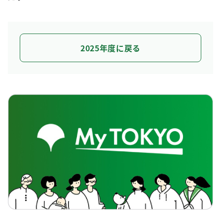
2025年度に戻る