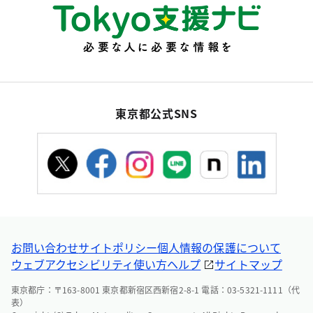
東京都公式SNS
お問い合わせ
サイトポリシー
個人情報の保護について
ウェブアクセシビリティ
使い方ヘルプ
サイトマップ
東京都庁：〒163-8001 東京都新宿区西新宿2-8-1 電話：03-5321-1111（代
表）