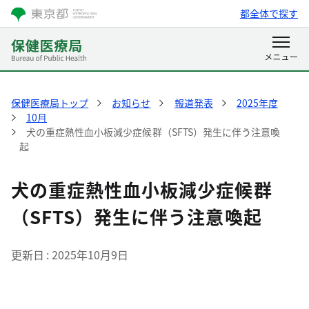
都全体で探す
保健医療局トップ
お知らせ
報道発表
2025年度
10月
犬の重症熱性血小板減少症候群（SFTS）発生に伴う注意喚
起
犬の重症熱性血小板減少症候群
（SFTS）発生に伴う注意喚起
更新日
2025年10月9日