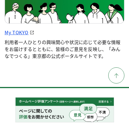
My TOKYO
利用者一人ひとりの興味関心や状況に応じて必要な情報
をお届けするとともに、皆様のご意見を反映し、「みん
なでつくる」東京都の公式ポータルサイトです。