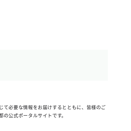
じて必要な情報をお届けするとともに、皆様のご
都の公式ポータルサイトです。