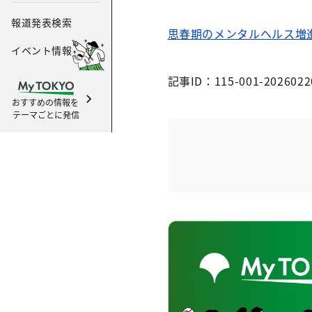
報道発表検索
思春期のメンタルヘルス増
イベント情報
記事ID：115-001-2026022
おすすめの情報を
テーマごとに発信