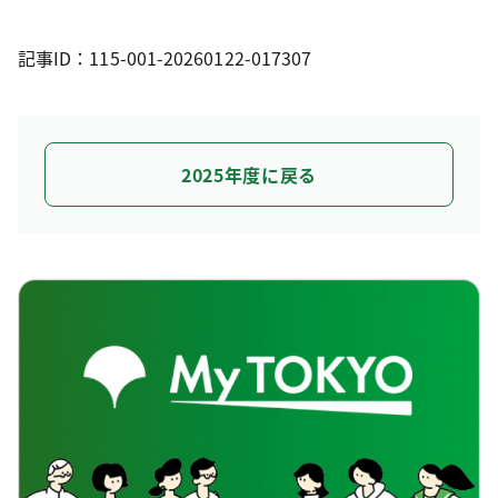
記事ID：115-001-20260122-017307
2025年度に戻る