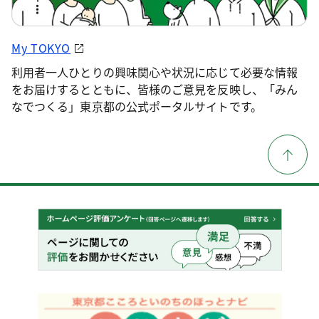
My TOKYO
利用者一人ひとりの興味関心や状況に応じて必要な情報
をお届けするとともに、皆様のご意見を反映し、「みん
なでつくる」東京都の公式ポータルサイトです。