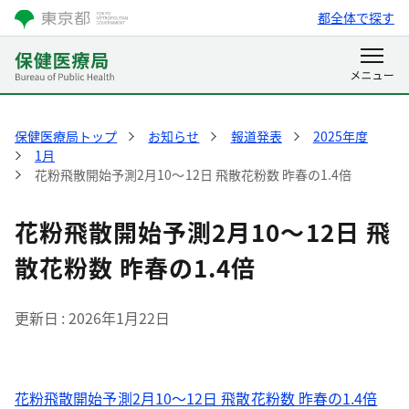
都全体で探す
保健医療局トップ
お知らせ
報道発表
2025年度
1月
花粉飛散開始予測2月10～12日 飛散花粉数 昨春の1.4倍
花粉飛散開始予測2月10～12日 飛
散花粉数 昨春の1.4倍
更新日
2026年1月22日
花粉飛散開始予測2月10～12日 飛散花粉数 昨春の1.4倍