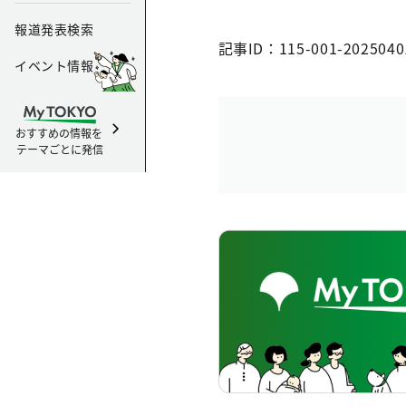
報道発表検索
記事ID：115-001-2025040
イベント情報
おすすめの情報を
テーマごとに発信