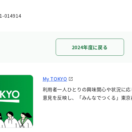
1-014914
2024年度に戻る
My TOKYO
利用者一人ひとりの興味関心や状況に応
意見を反映し、「みんなでつくる」東京