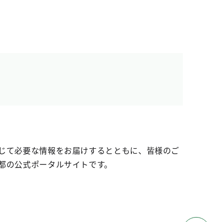
じて必要な情報をお届けするとともに、皆様のご
都の公式ポータルサイトです。