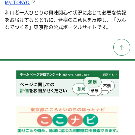
My TOKYO
利用者一人ひとりの興味関心や状況に応じて必要な情報
をお届けするとともに、皆様のご意見を反映し、「みん
なでつくる」東京都の公式ポータルサイトです。