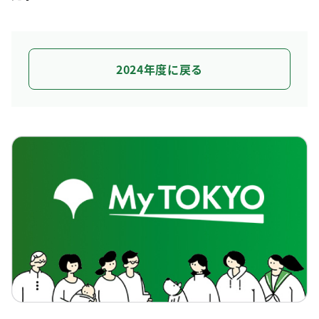
2024年度に戻る