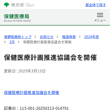
都全体で探す
保健医療局トップ
お知らせ
報道発表
2024年度
3月
保健医療計画推進協議会を開催
保健医療計画推進協議会を開催
更新日
2025年3月13日
保健医療計画推進協議会を開催
記事ID：115-001-20250313-014791