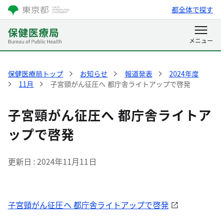
都全体で探す
保健医療局トップ
お知らせ
報道発表
2024年度
11月
子宮頸がん征圧へ 都庁舎ライトアップで啓発
子宮頸がん征圧へ 都庁舎ライトア
ップで啓発
更新日
2024年11月11日
子宮頸がん征圧へ 都庁舎ライトアップで啓発