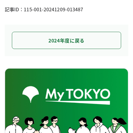
記事ID：115-001-20241209-013487
2024年度に戻る