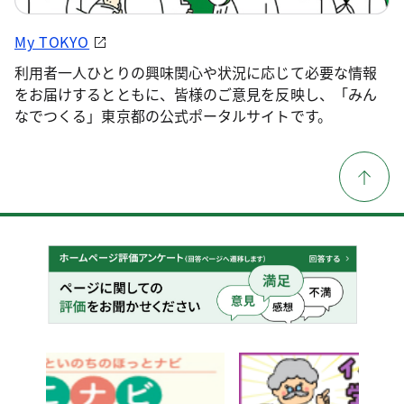
My TOKYO
利用者一人ひとりの興味関心や状況に応じて必要な情報
をお届けするとともに、皆様のご意見を反映し、「みん
なでつくる」東京都の公式ポータルサイトです。