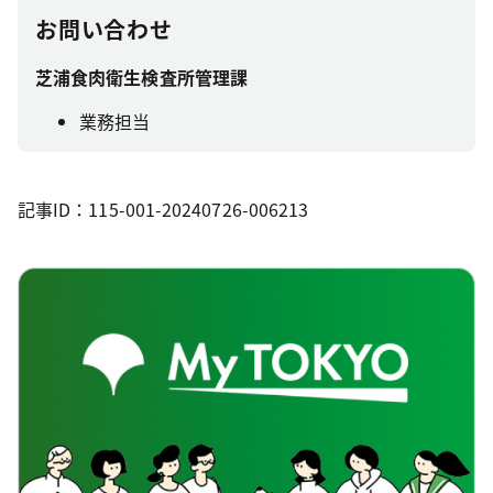
お問い合わせ
芝浦食肉衛生検査所管理課
業務担当
記事ID：115-001-20240726-006213