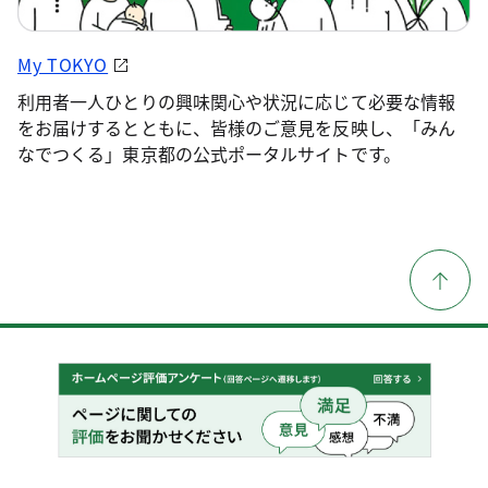
My TOKYO
利用者一人ひとりの興味関心や状況に応じて必要な情報
をお届けするとともに、皆様のご意見を反映し、「みん
なでつくる」東京都の公式ポータルサイトです。