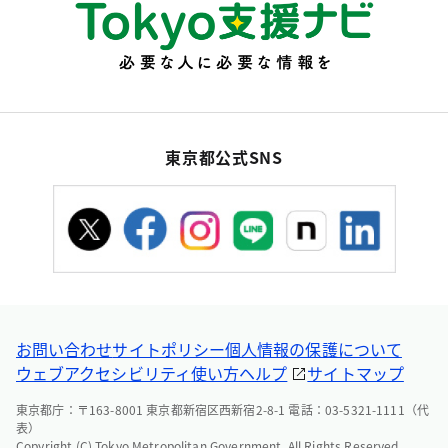
東京都公式SNS
お問い合わせ
サイトポリシー
個人情報の保護について
ウェブアクセシビリティ
使い方ヘルプ
サイトマップ
東京都庁：〒163-8001 東京都新宿区西新宿2-8-1 電話：03-5321-1111（代
表）
Copyright (C) Tokyo Metropolitan Government. All Rights Reserved.