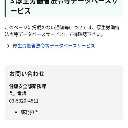
3 厚生労働省法令等データベースサ
ービス
このページに掲載のない通知等については、厚生労働省
法令等データベースサービスにて御確認下さい。
厚生労働省法令等データベースサービス
お問い合わせ
健康安全部薬務課
電話
03-5320-4511
薬務担当