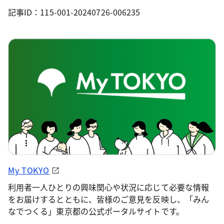
記事ID：115-001-20240726-006235
My TOKYO
利用者一人ひとりの興味関心や状況に応じて必要な情報
をお届けするとともに、皆様のご意見を反映し、「みん
なでつくる」東京都の公式ポータルサイトです。