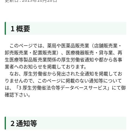
1 概要
このページでは、薬局や医薬品販売業（店舗販売業・
卸売販売業・配置販売業）、医療機器販売・貸与業、再
生医療等製品販売業関係の厚生労働省通知や都から各事
業者へのお知らせを掲載しております。
なお、厚生労働省から発出された全通知を掲載してお
りませんので、このページに掲載のない通知等について
は、「3 厚生労働省法令等データベースサービス」にて御
確認下さい。
2 通知等