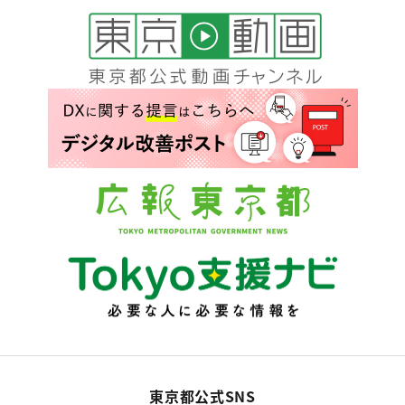
東京都公式SNS