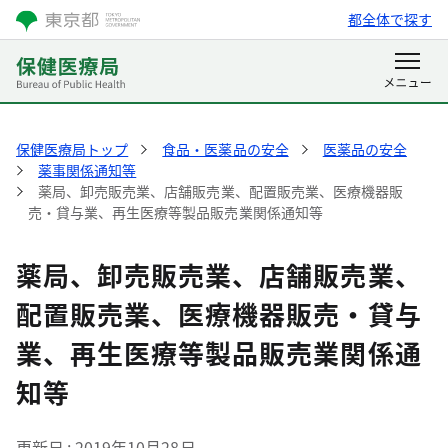
都全体で探す
保健医療局トップ
食品・医薬品の安全
医薬品の安全
薬事関係通知等
薬局、卸売販売業、店舗販売業、配置販売業、医療機器販
売・貸与業、再生医療等製品販売業関係通知等
薬局、卸売販売業、店舗販売業、
配置販売業、医療機器販売・貸与
業、再生医療等製品販売業関係通
知等
更新日
2019年10月28日