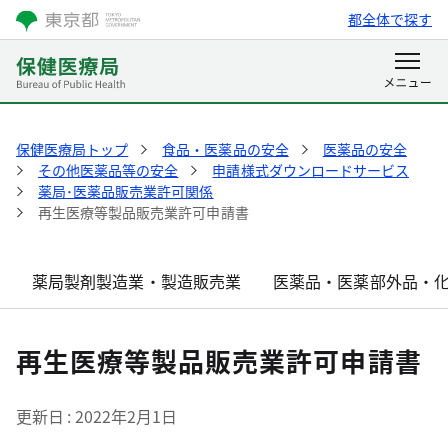
都全体で探す
保健医療局トップ
食品・医薬品の安全
医薬品の安全
その他医薬品等の安全
申請様式ダウンロードサービス
薬局･医薬品販売業許可関係
再生医療等製品販売業許可申請書
薬局製剤製造業・製造販売業
医薬品・医薬部外品・
再生医療等製品販売業許可申請書
更新日
2022年2月1日