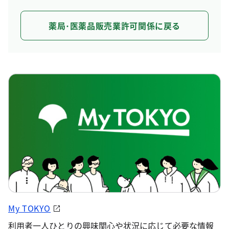
薬局･医薬品販売業許可関係に戻る
My TOKYO
利用者一人ひとりの興味関心や状況に応じて必要な情報