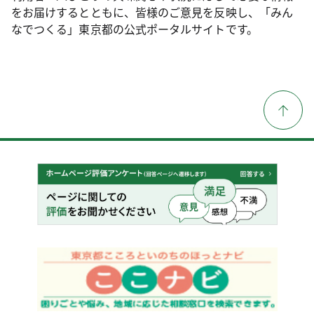
をお届けするとともに、皆様のご意見を反映し、「みん
なでつくる」東京都の公式ポータルサイトです。