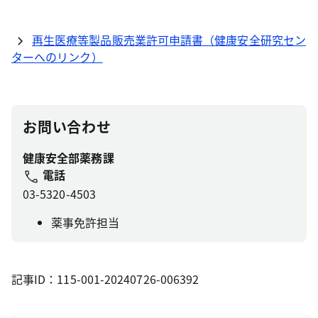
再生医療等製品販売業許可申請書（健康安全研究セン
ターへのリンク）
お問い合わせ
健康安全部薬務課
電話
03-5320-4503
薬事免許担当
記事ID：115-001-20240726-006392