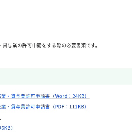
・貸与業の許可申請をする際の必要書類です。
業・貸与業許可申請書（Word：24KB）
業・貸与業許可申請書（PDF：111KB）
）
6KB）