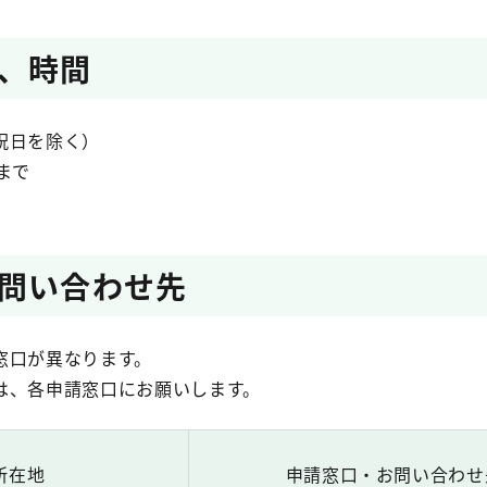
、時間
祝日を除く）
まで
問い合わせ先
窓口が異なります。
は、各申請窓口にお願いします。
所在地
申請窓口・お問い合わせ