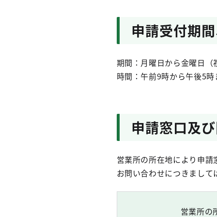
申請受付期間
期間：月曜日から金曜日（
時間：午前9時から午後5時
申請窓口及び
営業所の所在地により申請
お問い合わせにつきまして
営業所の