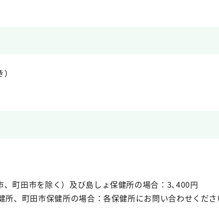
き）
、町田市を除く）及び島しょ保健所の場合：3､400円
保健所、町田市保健所の場合：各保健所にお問い合わせくださ