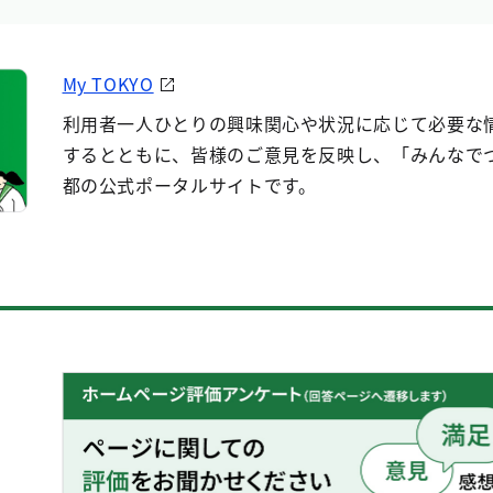
My TOKYO
利用者一人ひとりの興味関心や状況に応じて必要な
するとともに、皆様のご意見を反映し、「みんなで
都の公式ポータルサイトです。