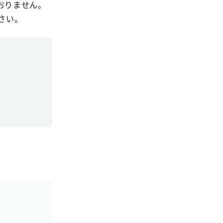
おりません。
さい。