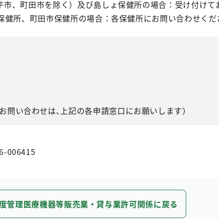
子市、町田市を除く）及び島しょ保健所の場合：受け付けて
市保健所、町田市保健所の場合：各保健所にお問い合わせくだ
お問い合わせは､上記の各申請窓口にお願いします）
6-006415
度管理医療機器等販売業・貸与業許可関係に戻る