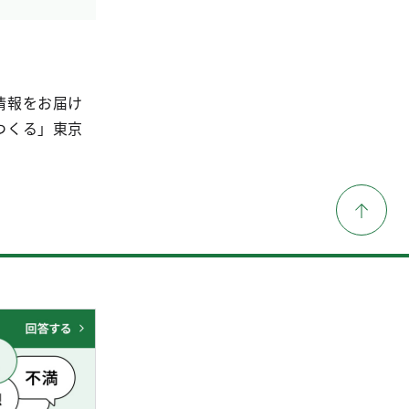
情報をお届け
つくる」東京