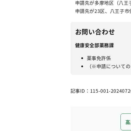
申請先が多摩地区（八王
申請先が23区、八王子
お問い合わせ
健康安全部薬務課
薬事免許係
（※申請についての
記事ID：115-001-2024072
高