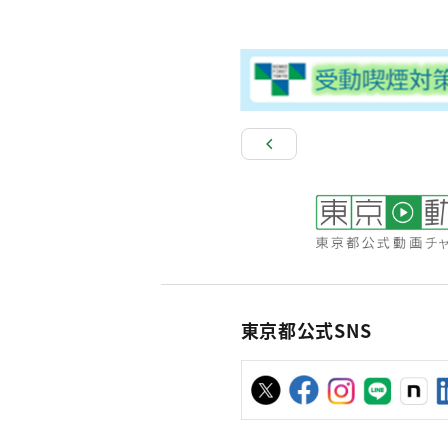
東京都公式SNS