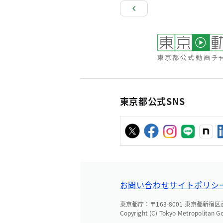
東京都公式SNS
お問い合わせ
サイトポリシ
東京都庁：〒163-8001 東京都新宿区西新
Copyright (C) Tokyo Metropolitan G