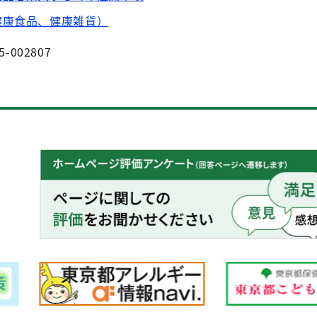
健康食品、健康雑貨）
5-002807