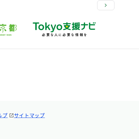
ルプ
サイトマップ