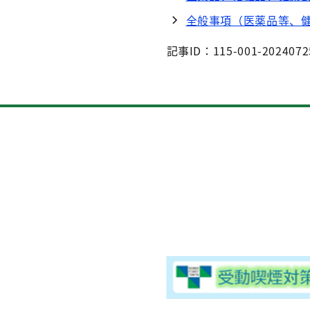
全般事項（医薬品等、
記事ID：115-001-2024072