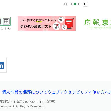
ー
個人情報の保護について
ウェブアクセシビリティ
使い方ヘ
宿2-8-1 電話：03-5321-1111（代表）
overnment. All Rights Reserved.