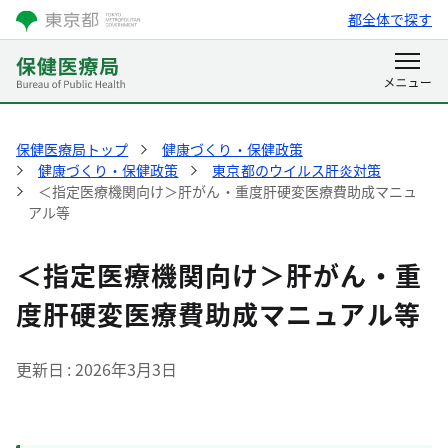
都全体で探す
保健医療局トップ
健康づくり・保健政策
健康づくり・保健政策
東京都のウイルス肝炎対策
＜指定医療機関向け＞肝がん・重度肝硬変医療費助成マニュ
アル等
＜指定医療機関向け＞肝がん・重
度肝硬変医療費助成マニュアル等
更新日
2026年3月3日