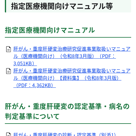
指定医療機関向けマニュアル等
指定医療機関向けマニュアル
肝がん・重度肝硬変治療研究促進事業取扱いマニュア
ル（医療機関向け）（令和8年3月版）（PDF：
3,051KB）
肝がん・重度肝硬変治療研究促進事業取扱いマニュア
ル（医療機関向け）【資料集】（令和8年3月版）
（PDF：4,362KB）
肝がん・重度肝硬変の認定基準・病名の
判定基準について
肝がん・重度肝硬変の診断・認定基準（別添1）