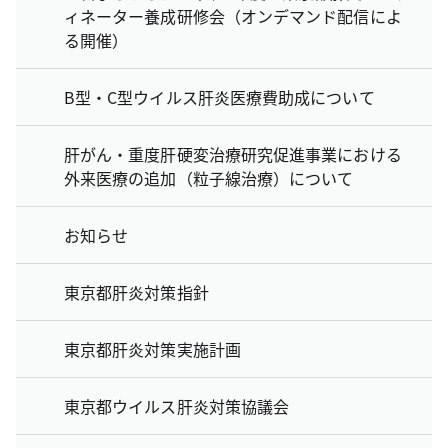
ィネーター養成研修会（オンデマンド配信によ
る開催）
B型・C型ウイルス肝炎医療費助成について
肝がん・重度肝硬変治療研究促進事業における
外来医療の追加（粒子線治療）について
お知らせ
東京都肝炎対策指針
東京都肝炎対策実施計画
東京都ウイルス肝炎対策協議会