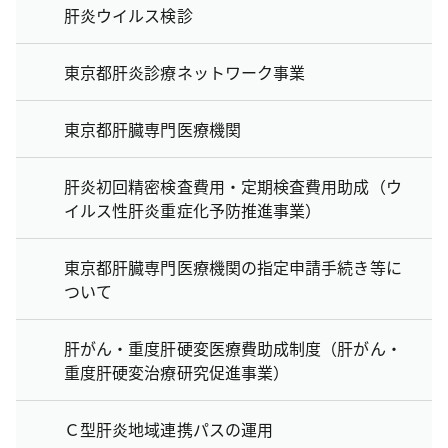
肝炎ウイルス検診
東京都肝炎診療ネットワーク事業
東京都肝臓専門医療機関
肝炎初回精密検査費用・定期検査費用助成（ウ
イルス性肝炎重症化予防推進事業）
東京都肝臓専門医療機関の指定申請手続き等に
ついて
肝がん・重度肝硬変医療費助成制度（肝がん・
重度肝硬変治療研究促進事業）
Ｃ型肝炎地域連携パスの運用