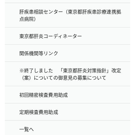
肝疾患相談センター（東京都肝疾患診療連携拠
点病院）
東京都肝炎コーディネーター
関係機関等リンク
※終了しました 「東京都肝炎対策指針」改定
（案）についての御意見の募集について
初回精密検査費用助成
定期検査費用助成
一覧へ