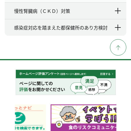
慢性腎臓病（ＣＫＤ）対策
感染症対応を踏まえた都保健所のあり方検討