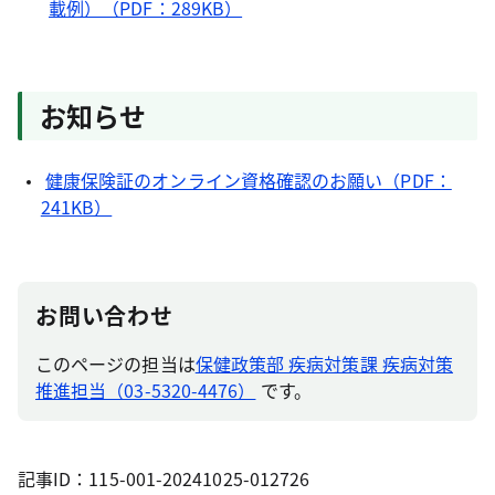
載例）（PDF：289KB）
お知らせ
健康保険証のオンライン資格確認のお願い（PDF：
241KB）
お問い合わせ
このページの担当は
保健政策部 疾病対策課 疾病対策
推進担当（03-5320-4476）
です。
記事ID：115-001-20241025-012726