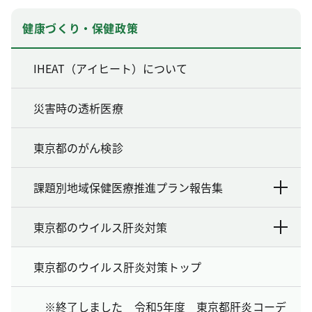
健康づくり・保健政策
IHEAT（アイヒート）について
災害時の透析医療
東京都のがん検診
課題別地域保健医療推進プラン報告集
東京都のウイルス肝炎対策
東京都のウイルス肝炎対策トップ
※終了しました 令和5年度 東京都肝炎コーデ