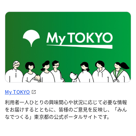
My TOKYO
利用者一人ひとりの興味関心や状況に応じて必要な情報
をお届けするとともに、皆様のご意見を反映し、「みん
なでつくる」東京都の公式ポータルサイトです。