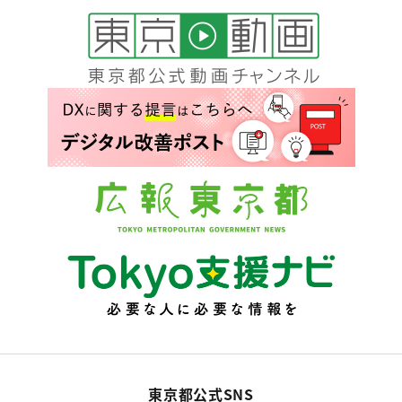
東京都公式SNS