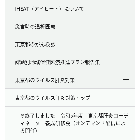
IHEAT（アイヒート）について
災害時の透析医療
東京都のがん検診
課題別地域保健医療推進プラン報告集
東京都のウイルス肝炎対策
東京都のウイルス肝炎対策トップ
※終了しました 令和5年度 東京都肝炎コーデ
ィネーター養成研修会（オンデマンド配信によ
る開催）