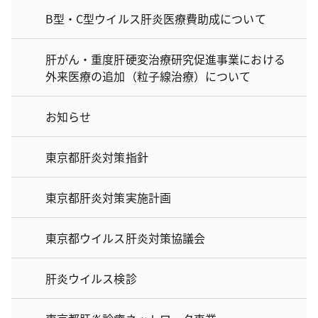
B型・C型ウイルス肝炎医療費助成について
肝がん・重度肝硬変治療研究促進事業における
外来医療の追加（粒子線治療）について
お知らせ
東京都肝炎対策指針
東京都肝炎対策実施計画
東京都ウイルス肝炎対策協議会
肝炎ウイルス検診