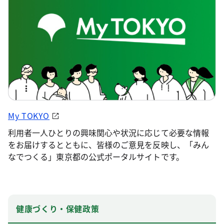
My TOKYO
利用者一人ひとりの興味関心や状況に応じて必要な情報
をお届けするとともに、皆様のご意見を反映し、「みん
なでつくる」東京都の公式ポータルサイトです。
健康づくり・保健政策