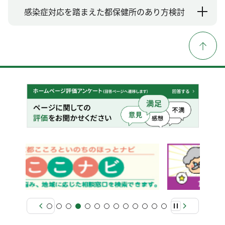
感染症対応を踏まえた都保健所のあり方検討