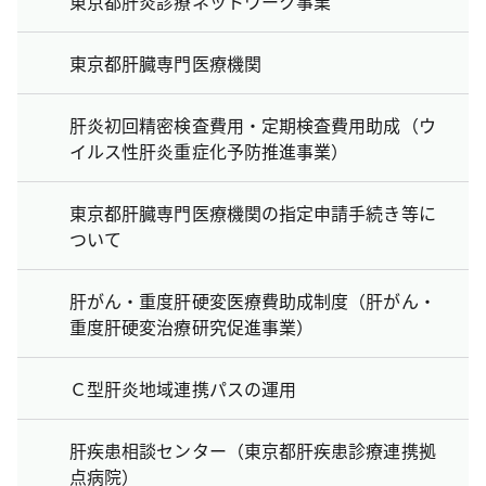
東京都肝炎診療ネットワーク事業
東京都肝臓専門医療機関
肝炎初回精密検査費用・定期検査費用助成（ウ
イルス性肝炎重症化予防推進事業）
東京都肝臓専門医療機関の指定申請手続き等に
ついて
肝がん・重度肝硬変医療費助成制度（肝がん・
重度肝硬変治療研究促進事業）
Ｃ型肝炎地域連携パスの運用
肝疾患相談センター（東京都肝疾患診療連携拠
点病院）