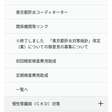
東京都肝炎コーディネーター
関係機関等リンク
※終了しました 「東京都肝炎対策指針」改定
（案）についての御意見の募集について
初回精密検査費用助成
定期検査費用助成
一覧へ
慢性腎臓病（ＣＫＤ）対策