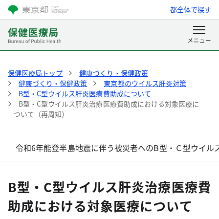
都全体で探す
保健医療局トップ
健康づくり・保健政策
健康づくり・保健政策
東京都のウイルス肝炎対策
B型・C型ウイルス肝炎医療費助成について
B型・C型ウイルス肝炎治療医療費助成における対象医療に
ついて（再周知）
令和6年能登半島地震に伴う被災者へのB型・Ｃ型ウイル
B型・C型ウイルス肝炎治療医療費
助成における対象医療について